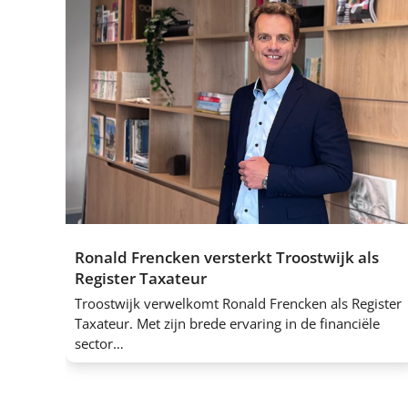
Ronald Frencken versterkt Troostwijk als
Register Taxateur
Troostwijk verwelkomt Ronald Frencken als Register
Taxateur. Met zijn brede ervaring in de financiële
sector…