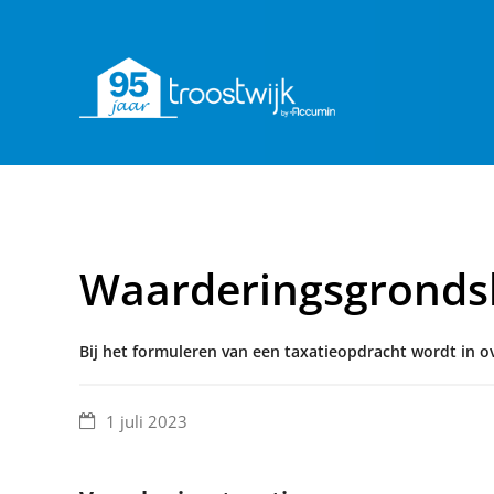
Waarderingsgronds
Bij het formuleren van een taxatieopdracht wordt in 
1 juli 2023