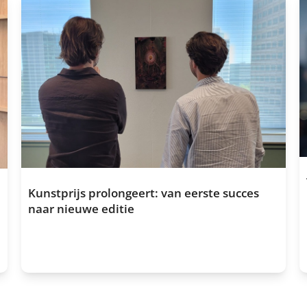
Kunstprijs prolongeert: van eerste succes
naar nieuwe editie