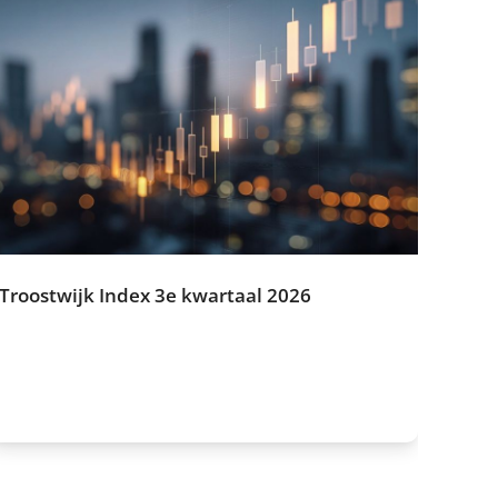
Troostwijk Index 3e kwartaal 2026