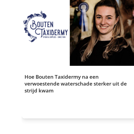
Hoe Bouten Taxidermy na een
verwoestende waterschade sterker uit de
strijd kwam