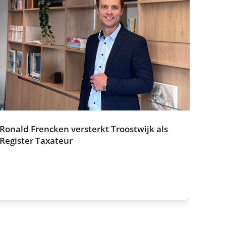
Ronald Frencken versterkt Troostwijk als
Register Taxateur