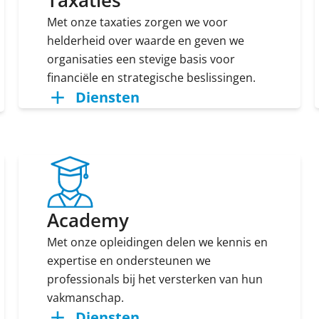
Taxaties
Met onze taxaties zorgen we voor
helderheid over waarde en geven we
organisaties een stevige basis voor
financiële en strategische beslissingen.
Diensten
Academy
Met onze opleidingen delen we kennis en
expertise en ondersteunen we
professionals bij het versterken van hun
vakmanschap.
Diensten