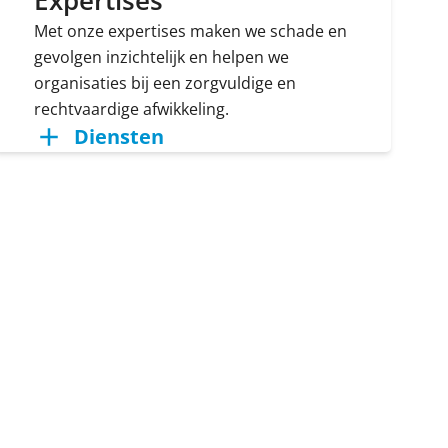
Expertises
Met onze expertises maken we schade en
gevolgen inzichtelijk en helpen we
organisaties bij een zorgvuldige en
rechtvaardige afwikkeling.
Diensten