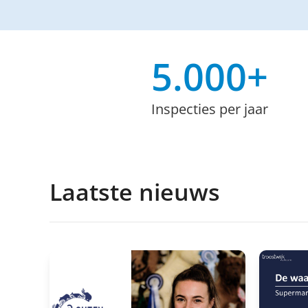
5.000
+
Inspecties per jaar
Laatste nieuws