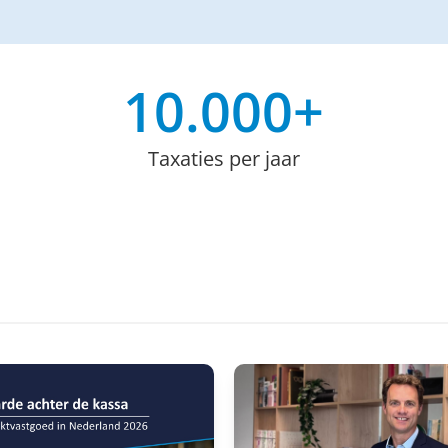
10.000
+
Taxaties per jaar