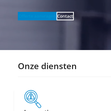
Offerte aanvragen
Contact
Onze diensten