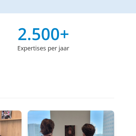
2.500
+
Expertises per jaar