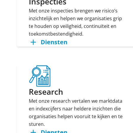
Inspecties
Met onze inspecties brengen we risico’s
inzichtelijk en helpen we organisaties grip
te houden op veiligheid, continuïteit en
toekomstbestendigheid.
Diensten
Research
Met onze research vertalen we marktdata
en indexcijfers naar heldere inzichten die
organisaties helpen vooruit te kijken en te
sturen.
Diensten