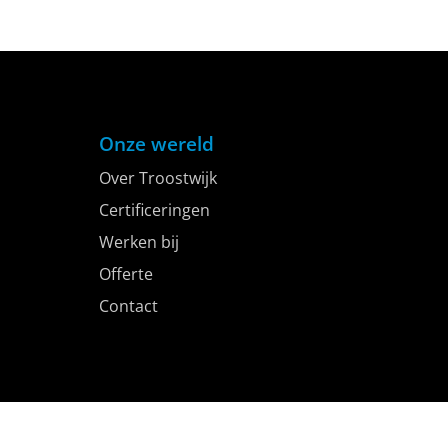
Onze wereld
Over Troostwijk
Certificeringen
Werken bij
Offerte
Contact