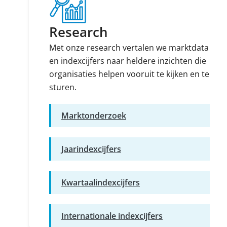
Research
Met onze research vertalen we marktdata
en indexcijfers naar heldere inzichten die
organisaties helpen vooruit te kijken en te
sturen.
Marktonderzoek
Jaarindexcijfers
Kwartaalindexcijfers
Internationale indexcijfers