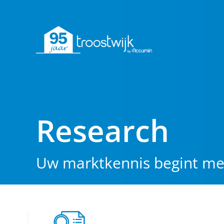
Research
Uw marktkennis begint me