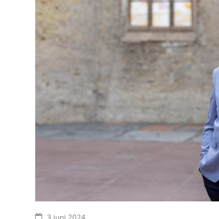
3 juni 2024