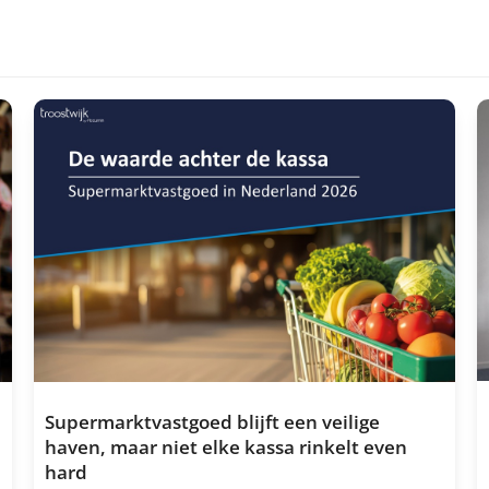
Supermarktvastgoed blijft een veilige
haven, maar niet elke kassa rinkelt even
hard