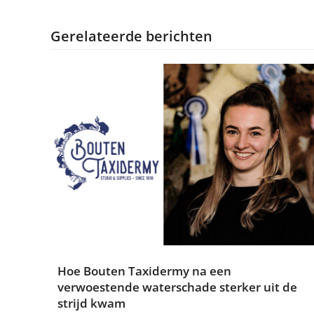
Gerelateerde berichten
Hoe Bouten Taxidermy na een
verwoestende waterschade sterker uit de
strijd kwam