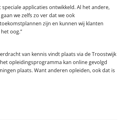
speciale applicaties ontwikkeld. Al het andere,
 gaan we zelfs zo ver dat we ook
 toekomstplannen zijn en kunnen wij klanten
 het oog.”
erdracht van kennis vindt plaats via de Troostwijk
n het opleidingsprogramma kan online gevolgd
iningen plaats. Want anderen opleiden, ook dat is