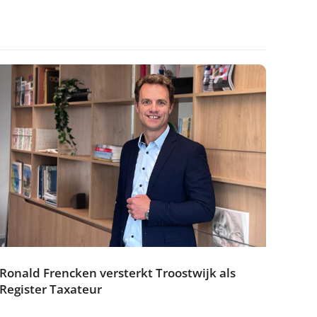
Ronald Frencken versterkt Troostwijk als
Register Taxateur