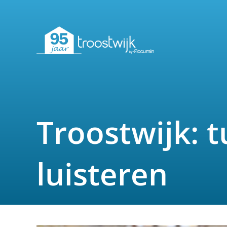
Troostwijk: 
luisteren