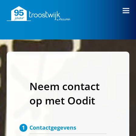
Neem contact
op met Oodit
Contactgegevens