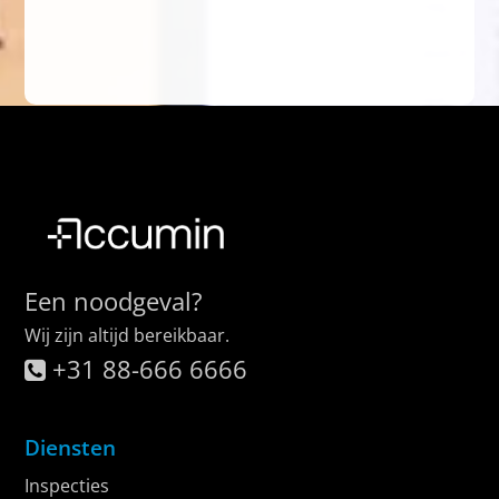
Een noodgeval?
Wij zijn altijd bereikbaar.
+31 88-666 6666
Diensten
Inspecties