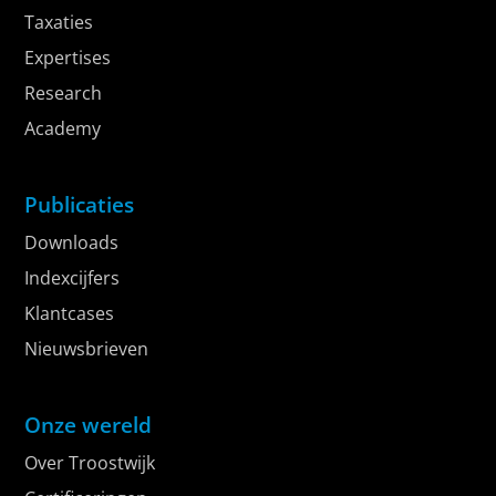
Taxaties
Expertises
Research
Academy
Publicaties
Downloads
Indexcijfers
Klantcases
Nieuwsbrieven
Onze wereld
Over Troostwijk