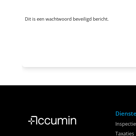
Dit is een wachtwoord beveiligd bericht.
Dienst
Inspectie
Taxaties