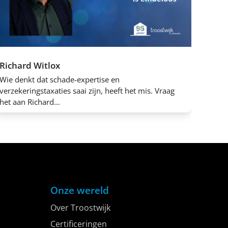
Richard Witlox
Wie denkt dat schade-expertise en
verzekeringstaxaties saai zijn, heeft het mis. Vraag
het aan Richard…
Onze wereld
Over Troostwijk
Certificeringen