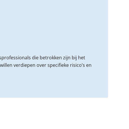
ofessionals die betrokken zijn bij het
llen verdiepen over specifieke risico’s en