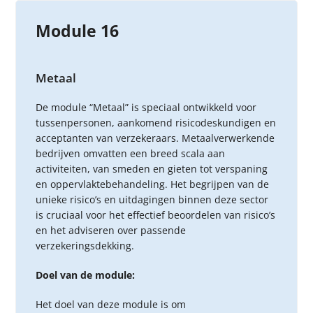
Module 16
Metaal
De module “Metaal” is speciaal ontwikkeld voor
tussenpersonen, aankomend risicodeskundigen en
acceptanten van verzekeraars. Metaalverwerkende
bedrijven omvatten een breed scala aan
activiteiten, van smeden en gieten tot verspaning
en oppervlaktebehandeling. Het begrijpen van de
unieke risico’s en uitdagingen binnen deze sector
is cruciaal voor het effectief beoordelen van risico’s
en het adviseren over passende
verzekeringsdekking.
Doel van de module:
Het doel van deze module is om