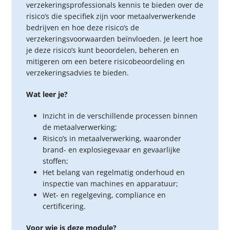
verzekeringsprofessionals kennis te bieden over de
risico’s die specifiek zijn voor metaalverwerkende
bedrijven en hoe deze risico’s de
verzekeringsvoorwaarden beïnvloeden. Je leert hoe
je deze risico’s kunt beoordelen, beheren en
mitigeren om een betere risicobeoordeling en
verzekeringsadvies te bieden.
Wat leer je?
Inzicht in de verschillende processen binnen
de metaalverwerking;
Risico’s in metaalverwerking, waaronder
brand- en explosiegevaar en gevaarlijke
stoffen;
Het belang van regelmatig onderhoud en
inspectie van machines en apparatuur;
Wet- en regelgeving, compliance en
certificering.
Voor wie is deze module?